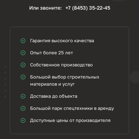
Или звоните:
+7 (8453) 35-22-45
Гарантия высокого качества
Опыт более 25 лет
Собственное производство
Большой выбор строительных
материалов и услуг
Доставка до объекта
Большой парк спецтехники в аренду
Доступные цены от производителя