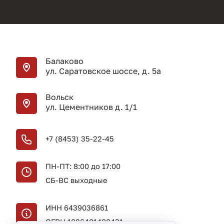
Балаково
ул. Саратовское шоссе, д. 5а
Вольск
ул. Цементников д. 1/1
+7 (8453) 35-22-45
ПН-ПТ: 8:00 до 17:00
СБ-ВС выходные
ИНН 6439036861
ОГРН 1026401400431