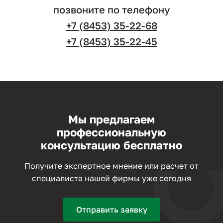
позвоните по телефону
+7 (8453) 35-22-68
+7 (8453) 35-22-45
Мы предлагаем
профессиональную
консультацию бесплатно
Получите экспертное мнение или расчет от
специалиста нашей фирмы уже сегодня
Отправить заявку