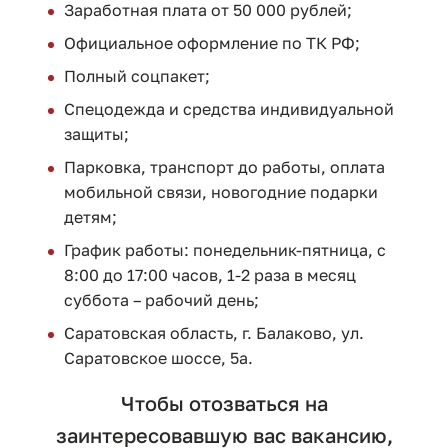
Заработная плата от 50 000 рублей;
Официальное оформление по ТК РФ;
Полный соцпакет;
Спецодежда и средства индивидуальной
защиты;
Парковка, транспорт до работы, оплата
мобильной связи, новогодние подарки
детям;
График работы: понедельник-пятница, с
8:00 до 17:00 часов, 1-2 раза в месяц
суббота – рабочий день;
Саратовская область, г. Балаково, ул.
Саратовское шоссе, 5а.
Чтобы отозваться на
заинтересовавшую вас вакансию,