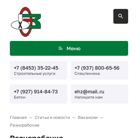
Меню
+7 (8453) 35-22-45
+7 (937) 800-65-56
Строительные услуги
Спецтехника
+7 (927) 914-84-73
ehz@mail.ru
Бетон
Напишите нам
Главная
Статьи и новости
Вакансии
Разнорабочие
Разнорабочие