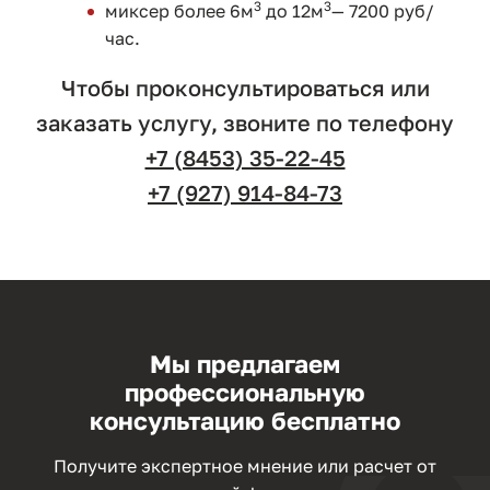
3
3
миксер более 6м
до 12м
— 7200 руб/
час.
Чтобы проконсультироваться или
заказать услугу, звоните по телефону
+7 (8453) 35-22-45
+7 (927) 914-84-73
Мы предлагаем
профессиональную
консультацию бесплатно
Получите экспертное мнение или расчет от