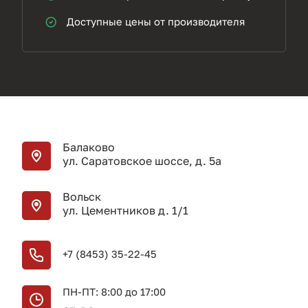
Доступные цены от производителя
Балаково
ул. Саратовское шоссе, д. 5а
Вольск
ул. Цементников д. 1/1
+7 (8453) 35-22-45
ПН-ПТ: 8:00 до 17:00