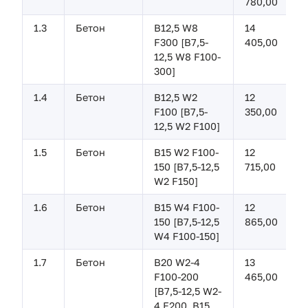
780,00
1.3
Бетон
B12,5 W8
14
F300 [В7,5-
405,00
12,5 W8 F100-
300]
1.4
Бетон
B12,5 W2
12
F100 [В7,5-
350,00
12,5 W2 F100]
1.5
Бетон
В15 W2 F100-
12
150 [B7,5-12,5
715,00
W2 F150]
1.6
Бетон
B15 W4 F100-
12
150 [В7,5-12,5
865,00
W4 F100-150]
1.7
Бетон
В20 W2-4
13
F100-200
465,00
[B7,5-12,5 W2-
4 F200, B15