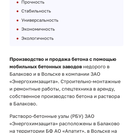
Прочность
Стабильность
Универсальность
Экономичность
Экологичность
Производство и продажа бетона с помощью
мобильных бетонных заводов
недорого в
Балаково и в Вольске
в компании ЗАО
«Энергохимзащита». Строительно-монтажные
и ремонтные работы, спецтехника в аренду,
собственное производство бетона и раствора
в Балаково.
Растворо-бетонные узлы (РБУ) ЗАО
«Энергохимзащита» расположены в Балаково
на территории БФ АO «Aпaтит», в Вольске на