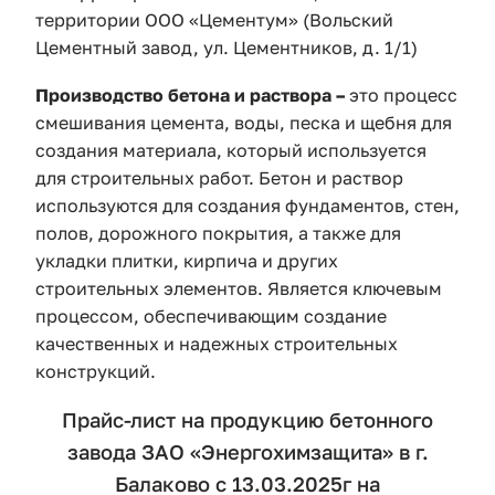
территории OОО «Цемeнтум» (Вольский
Цементный завод, ул. Цементников, д. 1/1)
Производство бетона и раствора –
это процесс
смешивания цемента, воды, песка и щебня для
создания материала, который используется
для строительных работ. Бетон и раствор
используются для создания фундаментов, стен,
полов, дорожного покрытия, а также для
укладки плитки, кирпича и других
строительных элементов. Является ключевым
процессом, обеспечивающим создание
качественных и надежных строительных
конструкций.
Прайс-лист на продукцию бетонного
завода ЗАО «Энергохимзащита» в г.
Балаково с 13.03.2025г на