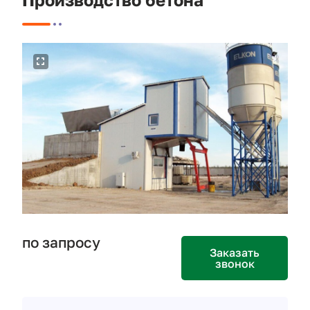
по запросу
Заказать
звонок