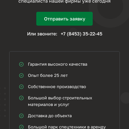
специалиста нашей фирмы уже сегодня
Отправить заявку
Или звоните:
+7 (8453) 35-22-45
Гарантия высокого качества
Опыт более 25 лет
Собственное производство
Большой выбор строительных
материалов и услуг
Доставка до объекта
Большой парк спецтехники в аренду