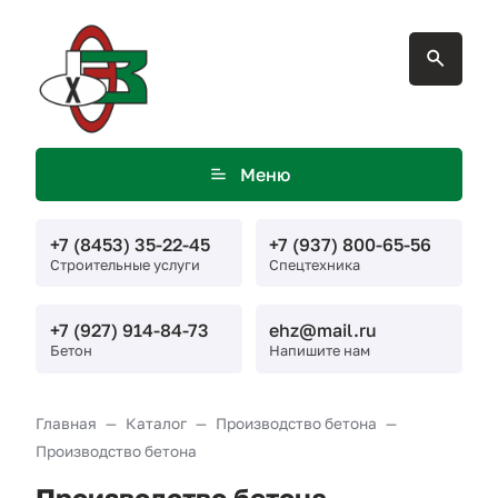
Меню
+7 (8453) 35-22-45
+7 (937) 800-65-56
Строительные услуги
Спецтехника
+7 (927) 914-84-73
ehz@mail.ru
Бетон
Напишите нам
Главная
Каталог
Производство бетона
Производство бетона
Производство бетона