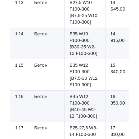
1.13
Бетон
В27,5 W10
14
F100-300
645,00
[B7,5-25 W10
F100-300]
1.14
Бетон
В35 W10
14
F100-300
915,00
[B30-35 W2-
10 F100-300]
1.15
Бетон
В35 W12
15
F100-300
340,00
[B7,5-30 W12
F100-300]
1.16
Бетон
В45 W12
16
F100-300
350,00
[B40-45 W2-
12 F100-300]
1.17
Бетон
В25-27,5 W8-
17
14 F100-300
310,00