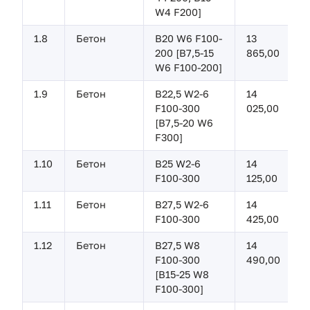
W4 F200]
1.8
Бетон
В20 W6 F100-
13
200 [B7,5-15
865,00
W6 F100-200]
1.9
Бетон
В22,5 W2-6
14
F100-300
025,00
[В7,5-20 W6
F300]
1.10
Бетон
В25 W2-6
14
F100-300
125,00
1.11
Бетон
В27,5 W2-6
14
F100-300
425,00
1.12
Бетон
В27,5 W8
14
F100-300
490,00
[В15-25 W8
F100-300]