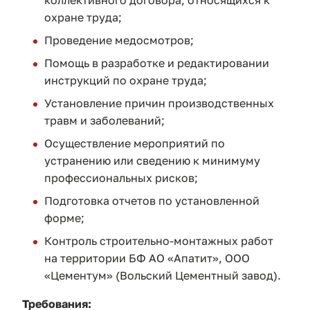
коллективного договора, относящихся к
охране труда;
Проведение медосмотров;
Помощь в разработке и редактировании
инструкций по охране труда;
Установление причин производственных
травм и заболеваний;
Осуществление мероприятий по
устранению или сведению к минимуму
профессиональных рисков;
Подготовка отчетов по установленной
форме;
Контроль строительно-монтажных работ
на территории БФ АО «Апатит», ООО
«Цементум» (Вольский Цементный завод).
Требования: