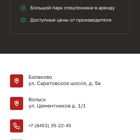
Большой парк спецтехники в аренду
Доступные цены от производителя
Балаково
ул. Саратовское шоссе, д. 5а
Вольск
ул. Цементников д. 1/1
+7 (8453) 35-22-45