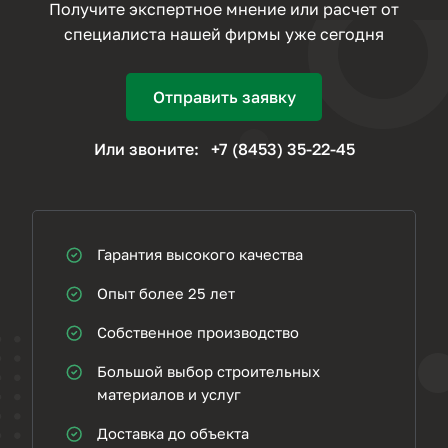
Получите экспертное мнение или расчет от
специалиста нашей фирмы уже сегодня
Отправить заявку
Или звоните:
+7 (8453) 35-22-45
Гарантия высокого качества
Опыт более 25 лет
Собственное производство
Большой выбор строительных
материалов и услуг
Доставка до объекта