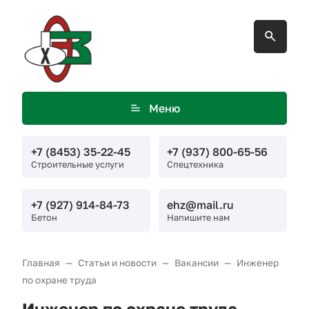
Меню
+7 (8453) 35-22-45
+7 (937) 800-65-56
Строительные услуги
Спецтехника
+7 (927) 914-84-73
ehz@mail.ru
Бетон
Напишите нам
Главная
Статьи и новости
Вакансии
Инженер
по охране труда
Инженер по охране труда