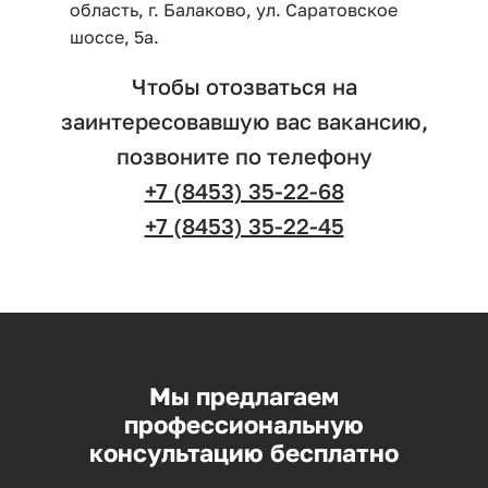
область, г. Балаково, ул. Саратовское
шоссе, 5а.
Чтобы отозваться на
заинтересовавшую вас вакансию,
позвоните по телефону
+7 (8453) 35-22-68
+7 (8453) 35-22-45
Мы предлагаем
профессиональную
консультацию бесплатно