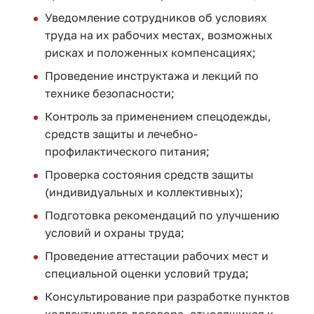
Уведомление сотрудников об условиях
труда на их рабочих местах, возможных
рисках и положенных компенсациях;
Проведение инструктажа и лекций по
технике безопасности;
Контроль за применением спецодежды,
средств защиты и лечебно-
профилактического питания;
Проверка состояния средств защиты
(индивидуальных и коллективных);
Подготовка рекомендаций по улучшению
условий и охраны труда;
Проведение аттестации рабочих мест и
специальной оценки условий труда;
Консультирование при разработке пунктов