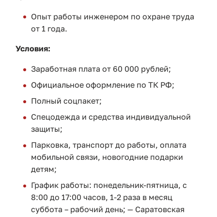
Опыт работы инженером по охране труда
от 1 года.
Условия:
Заработная плата от 60 000 рублей;
Официальное оформление по ТК РФ;
Полный соцпакет;
Спецодежда и средства индивидуальной
защиты;
Парковка, транспорт до работы, оплата
мобильной связи, новогодние подарки
детям;
График работы: понедельник-пятница, с
8:00 до 17:00 часов, 1-2 раза в месяц
суббота – рабочий день; — Саратовская