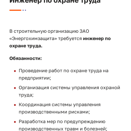
В строительную организацию ЗАО
«Энергохимзащита» требуется
инженер по
охране труда.
Обязанности:
Проведение работ по охране труда на
предприятии;
Организация системы управления охраной
труда;
Координация системы управления
производственными рисками;
Разработка мер по предупреждению
производственных травм и болезней;