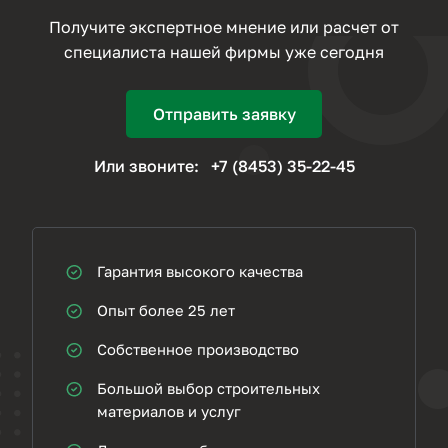
Получите экспертное мнение или расчет от
специалиста нашей фирмы уже сегодня
Отправить заявку
Или звоните:
+7 (8453) 35-22-45
Гарантия высокого качества
Опыт более 25 лет
Собственное производство
Большой выбор строительных
материалов и услуг