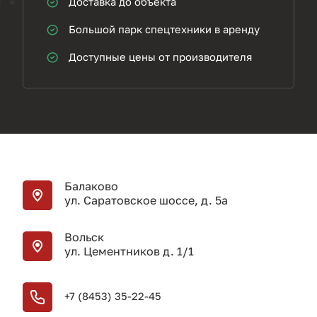
Доставка до объекта
Большой парк спецтехники в аренду
Доступные цены от производителя
Балаково
ул. Саратовское шоссе, д. 5а
Вольск
ул. Цементников д. 1/1
+7 (8453) 35-22-45