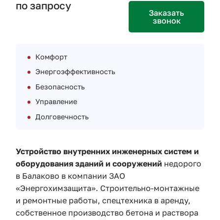
по запросу
Заказать
звонок
Комфорт
Энергоэффективность
Безопасность
Управление
Долговечность
Устройство внутренних инженерных систем и
оборудования зданий и сооружений
недорого
в Балаково
в компании ЗАО
«Энергохимзащита». Строительно-монтажные
и ремонтные работы, спецтехника в аренду,
собственное производство бетона и раствора