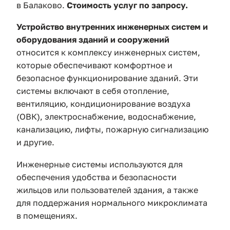
в Балаково.
Стоимость услуг по запросу.
Устройство внутренних инженерных систем и
оборудования зданий и сооружений
относится к комплексу инженерных систем,
которые обеспечивают комфортное и
безопасное функционирование зданий. Эти
системы включают в себя отопление,
вентиляцию, кондиционирование воздуха
(ОВК), электроснабжение, водоснабжение,
канализацию, лифты, пожарную сигнализацию
и другие.
Инженерные системы используются для
обеспечения удобства и безопасности
жильцов или пользователей здания, а также
для поддержания нормального микроклимата
в помещениях.