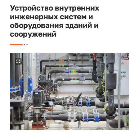
Устройство внутренних
инженерных систем и
оборудования зданий и
сооружений