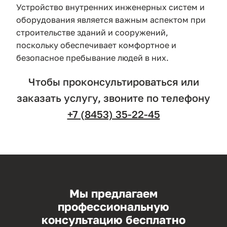
Устройство внутренних инженерных систем и
оборудования является важным аспектом при
строительстве зданий и сооружений,
поскольку обеспечивает комфортное и
безопасное пребывание людей в них.
Чтобы проконсультироваться или
заказать услугу, звоните по телефону
+7 (8453) 35-22-45
Мы предлагаем
профессиональную
консультацию бесплатно