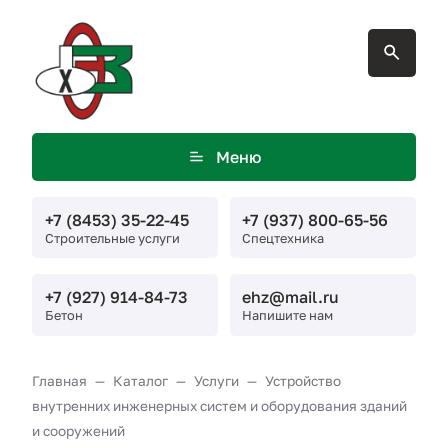
Меню
+7 (8453) 35-22-45
+7 (937) 800-65-56
Строительные услуги
Спецтехника
+7 (927) 914-84-73
ehz@mail.ru
Бетон
Напишите нам
Главная
Каталог
Услуги
Устройство
внутренних инженерных систем и оборудования зданий
и сооружений