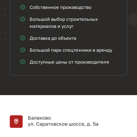
Собственное производство
Большой выбор строительных
материалов и услуг
Доставка до объекта
Большой парк спецтехники в аренду
Доступные цены от производителя
Балаково
ул. Саратовское шоссе, д. 5а