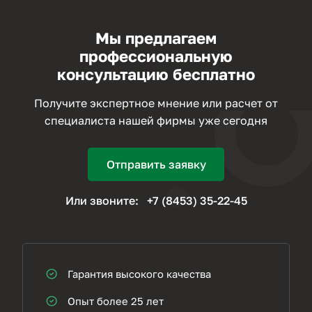
Мы предлагаем
профессиональную
консультацию бесплатно
Получите экспертное мнение или расчет от
специалиста нашей фирмы уже сегодня
Отправить заявку
Или звоните:
+7 (8453) 35-22-45
Гарантия высокого качества
Опыт более 25 лет