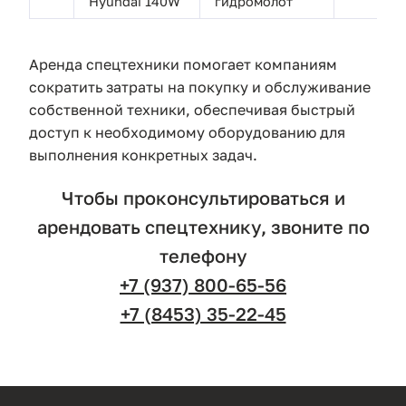
Hyundai 140W
гидромолот
Аренда спецтехники помогает компаниям
сократить затраты на покупку и обслуживание
собственной техники, обеспечивая быстрый
доступ к необходимому оборудованию для
выполнения конкретных задач.
Чтобы проконсультироваться и
арендовать спецтехнику, звоните по
телефону
+7 (937) 800-65-56
+7 (8453) 35-22-45