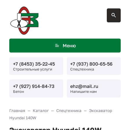
Меню
+7 (8453) 35-22-45
+7 (937) 800-65-56
Строительные услуги
Спецтехника
+7 (927) 914-84-73
ehz@mail.ru
Бетон
Напишите нам
Главная
Каталог
Спецтехника
Экскаватор
Hyundai 140W
Экскаватор Hyundai 140W