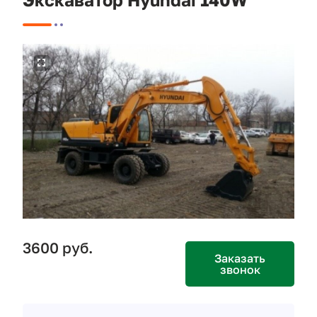
3600 руб.
Заказать
звонок